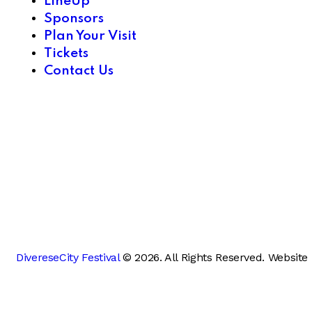
LineUp
Sponsors
Plan Your Visit
Tickets
Contact Us
DivereseCity Festival
© 2026. All Rights Reserved. Website