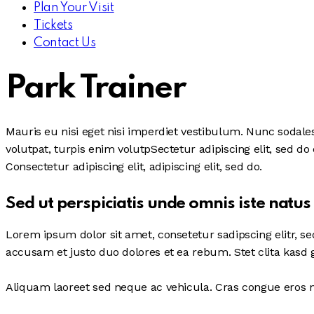
Plan Your Visit
Tickets
Contact Us
Park Trainer
Mauris eu nisi eget nisi imperdiet vestibulum. Nunc sodales 
volutpat, turpis enim volutpSectetur adipiscing elit, sed do
Consectetur adipiscing elit, adipiscing elit, sed do.
Sed ut perspiciatis unde omnis iste natus
Lorem ipsum dolor sit amet, consetetur sadipscing elitr, 
accusam et justo duo dolores et ea rebum. Stet clita kasd
Aliquam laoreet sed neque ac vehicula. Cras congue eros nec