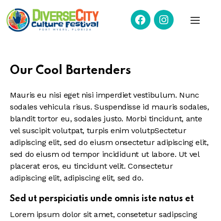
Our Cool Bartenders
Mauris eu nisi eget nisi imperdiet vestibulum. Nunc
sodales vehicula risus. Suspendisse id mauris sodales,
blandit tortor eu, sodales justo. Morbi tincidunt, ante
vel suscipit volutpat, turpis enim volutpSectetur
adipiscing elit, sed do eiusm onsectetur adipiscing elit,
sed do eiusm od tempor incididunt ut labore. Ut vel
placerat eros, eu tincidunt velit. Consectetur
adipiscing elit, adipiscing elit, sed do.
Sed ut perspiciatis unde omnis iste natus et
Lorem ipsum dolor sit amet, consetetur sadipscing