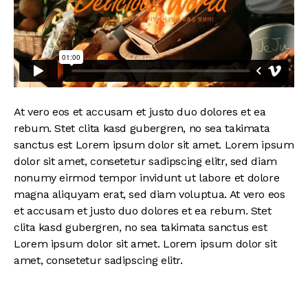
At vero eos et accusam et justo duo dolores et ea
rebum. Stet clita kasd gubergren, no sea takimata
sanctus est Lorem ipsum dolor sit amet. Lorem ipsum
dolor sit amet, consetetur sadipscing elitr, sed diam
nonumy eirmod tempor invidunt ut labore et dolore
magna aliquyam erat, sed diam voluptua. At vero eos
et accusam et justo duo dolores et ea rebum. Stet
clita kasd gubergren, no sea takimata sanctus est
Lorem ipsum dolor sit amet. Lorem ipsum dolor sit
amet, consetetur sadipscing elitr.