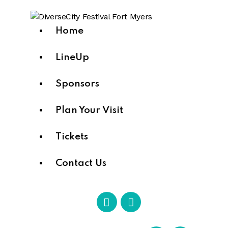
Home
LineUp
Sponsors
Plan Your Visit
Tickets
Contact Us