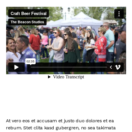
At vero eos et accusam et justo duo dolores et ea
rebum. Stet clita kasd gubergren, no sea takimata