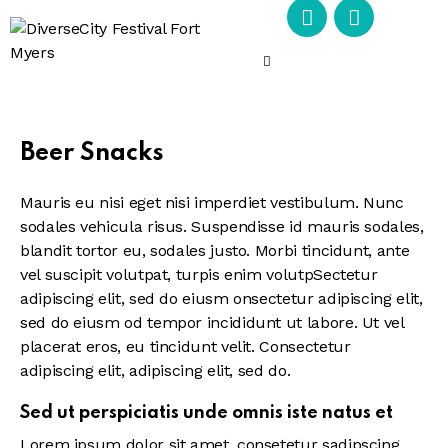
Beer Snacks
Mauris eu nisi eget nisi imperdiet vestibulum. Nunc
sodales vehicula risus. Suspendisse id mauris sodales,
blandit tortor eu, sodales justo. Morbi tincidunt, ante
vel suscipit volutpat, turpis enim volutpSectetur
adipiscing elit, sed do eiusm onsectetur adipiscing elit,
sed do eiusm od tempor incididunt ut labore. Ut vel
placerat eros, eu tincidunt velit. Consectetur
adipiscing elit, adipiscing elit, sed do.
Sed ut perspiciatis unde omnis iste natus et
Lorem ipsum dolor sit amet, consetetur sadipscing