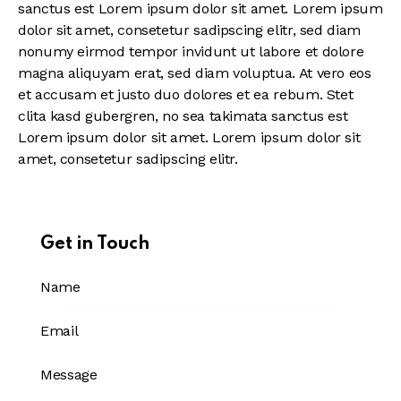
sanctus est Lorem ipsum dolor sit amet. Lorem ipsum
dolor sit amet, consetetur sadipscing elitr, sed diam
nonumy eirmod tempor invidunt ut labore et dolore
magna aliquyam erat, sed diam voluptua. At vero eos
et accusam et justo duo dolores et ea rebum. Stet
clita kasd gubergren, no sea takimata sanctus est
Lorem ipsum dolor sit amet. Lorem ipsum dolor sit
amet, consetetur sadipscing elitr.
Get in Touch