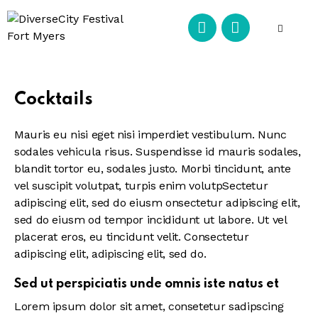
Cocktails
Mauris eu nisi eget nisi imperdiet vestibulum. Nunc
sodales vehicula risus. Suspendisse id mauris sodales,
blandit tortor eu, sodales justo. Morbi tincidunt, ante
vel suscipit volutpat, turpis enim volutpSectetur
adipiscing elit, sed do eiusm onsectetur adipiscing elit,
sed do eiusm od tempor incididunt ut labore. Ut vel
placerat eros, eu tincidunt velit. Consectetur
adipiscing elit, adipiscing elit, sed do.
Sed ut perspiciatis unde omnis iste natus et
Lorem ipsum dolor sit amet, consetetur sadipscing